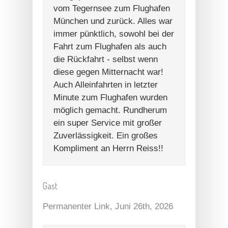
vom Tegernsee zum Flughafen
München und zurück. Alles war
immer pünktlich, sowohl bei der
Fahrt zum Flughafen als auch
die Rückfahrt - selbst wenn
diese gegen Mitternacht war!
Auch Alleinfahrten in letzter
Minute zum Flughafen wurden
möglich gemacht. Rundherum
ein super Service mit großer
Zuverlässigkeit. Ein großes
Kompliment an Herrn Reiss!!
Gast
Permanenter Link
, Juni 26th, 2026