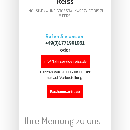
Reiss
LIMOUSINEN,- UND GROSSRAUM-SERVICE BIS ZU 8
PERS.
Rufen Sie uns an:
+49(0)1771961961
oder
info@fahrservice-reiss.de
Fahrten von 20.00 - 08.00 Uhr
nur auf Vorbestellung.
Buchungsanfrage
Ihre Meinung zu uns