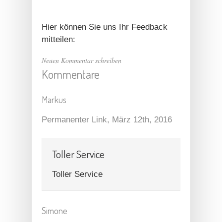
Hier können Sie uns Ihr Feedback
mitteilen:
Neuen Kommentar schreiben
Kommentare
Markus
Permanenter Link
, März 12th, 2016
Toller Service
Toller Service
Simone