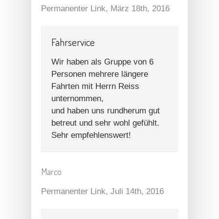
Permanenter Link
, März 18th, 2016
Fahrservice
Wir haben als Gruppe von 6
Personen mehrere längere
Fahrten mit Herrn Reiss
unternommen,
und haben uns rundherum gut
betreut und sehr wohl gefühlt.
Sehr empfehlenswert!
Marco
Permanenter Link
, Juli 14th, 2016