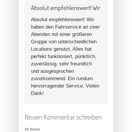
Absolut empfehlenswert! Wir
Absolut empfehlenswert! Wir
haben den Fahrservice an zwei
Abenden mit einer größeren
Gruppe von unterschiedlichen
Locations genutzt. Alles hat
perfekt funktioniert, pünktlich,
zuverlässig, sehr freundlich
und ausgesprochen
zuvorkommend. Ein rundum
hervorragender Service. Vielen
Dank!
Neuen Kommentar schreiben
Ihr Name