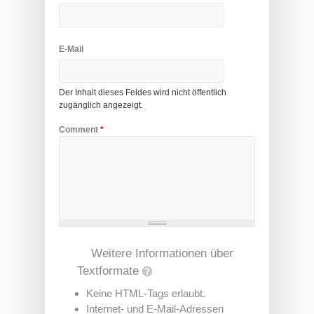
E-Mail
Der Inhalt dieses Feldes wird nicht öffentlich
zugänglich angezeigt.
Comment
*
Weitere Informationen über
Textformate
Keine HTML-Tags erlaubt.
Internet- und E-Mail-Adressen