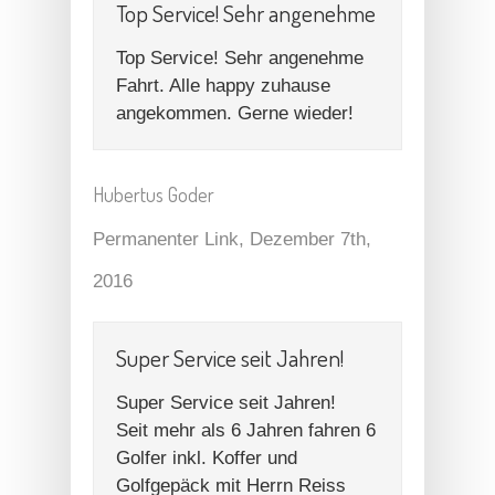
Top Service! Sehr angenehme
Top Service! Sehr angenehme
Fahrt. Alle happy zuhause
angekommen. Gerne wieder!
Hubertus Goder
Permanenter Link
, Dezember 7th,
2016
Super Service seit Jahren!
Super Service seit Jahren!
Seit mehr als 6 Jahren fahren 6
Golfer inkl. Koffer und
Golfgepäck mit Herrn Reiss