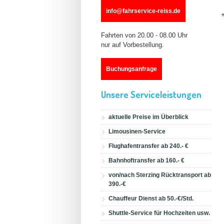
info@fahrservice-reiss.de
Fahrten von 20.00 - 08.00 Uhr
nur auf Vorbestellung.
Buchungsanfrage
Unsere Serviceleistungen
aktuelle Preise im Überblick
Limousinen-Service
Flughafentransfer ab 240.- €
Bahnhoftransfer ab 160.- €
von/nach Sterzing Rücktransport ab
390.-€
Chauffeur Dienst ab 50.-€/Std.
Shuttle-Service für Hochzeiten usw.