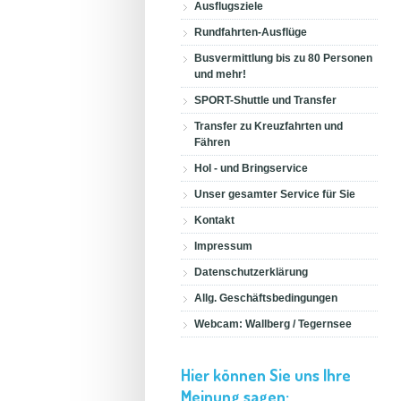
Ausflugsziele
Rundfahrten-Ausflüge
Busvermittlung bis zu 80 Personen
und mehr!
SPORT-Shuttle und Transfer
Transfer zu Kreuzfahrten und
Fähren
Hol - und Bringservice
Unser gesamter Service für Sie
Kontakt
Impressum
Datenschutzerklärung
Allg. Geschäftsbedingungen
Webcam: Wallberg / Tegernsee
Hier können Sie uns Ihre
Meinung sagen: